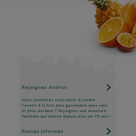
Rejoignez Andros
Vous souhaitez contribuer à rendre
l’avenir à la fois plus gourmand, plus sain
et plus durable ? Rejoignez une aventure
familiale qui innove depuis plus de 70 ans !
Restez informés