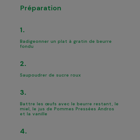
Préparation
Badigeonner un plat à gratin de beurre
fondu
Saupoudrer de sucre roux
Battre les œufs avec le beurre restant, le
miel, le jus de Pommes Pressées Andros
et la vanille