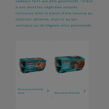
cadeaux faits aux plus gourmands ! Grâce
à nos recettes végétales uniques,
retrouvez enfin le plaisir d’une mousse au
chocolat aérienne, d’un riz au lait
onctueux ou de liégeois ultra gourmands.
Mousse au chocolat
doux
Mousse au chocolat