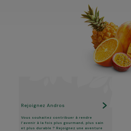
Rejoignez Andros
Vous souhaitez contribuer à rendre
l’avenir à la fois plus gourmand, plus sain
et plus durable ? Rejoignez une aventure