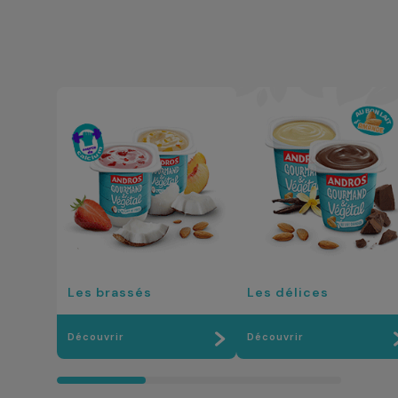
Les brassés
Les délices
Découvrir
Découvrir