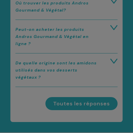
Où trouver les produits Andros
Gourmand & Végétal?
Peut-on acheter les produits
Andros Gourmand & Végétal en
ligne ?
De quelle origine sont les amidons
utilisés dans vos desserts
végétaux ?
Toutes les réponses