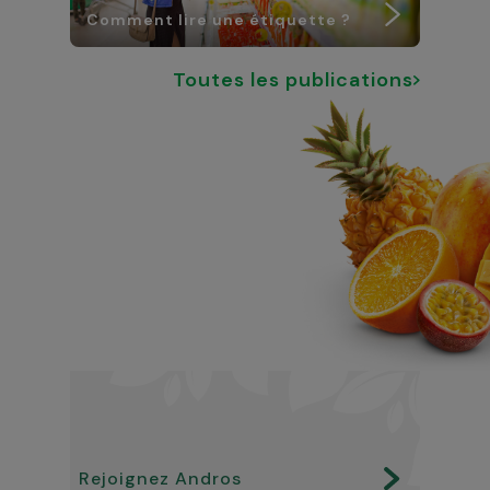
Comment lire une étiquette ?
Toutes les publications
Rejoignez Andros