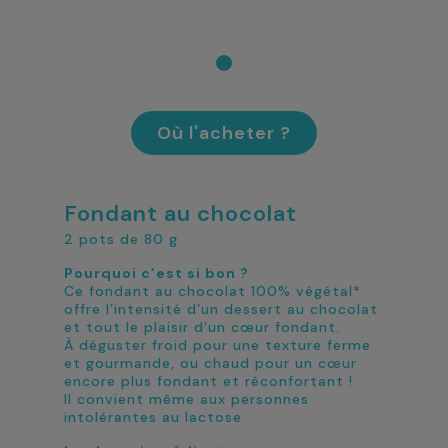
Où l'acheter ?
Fondant au chocolat
2 pots de 80 g
Pourquoi c’est si bon ?
Ce fondant au chocolat 100% végétal*
offre l’intensité d’un dessert au chocolat
et tout le plaisir d’un cœur fondant.
À déguster froid pour une texture ferme
et gourmande, ou chaud pour un cœur
encore plus fondant et réconfortant !
Il convient même aux personnes
intolérantes au lactose