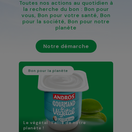
Toutes nos actions au quotidien à
la recherche du bon : Bon pour
vous, Bon pour votre santé, Bon
pour la société, Bon pour notre
planète
Notre démarche
Bon pour la planète
Le végétal : l’allié de notre
planète !