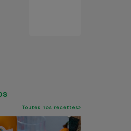
os
Toutes nos recettes