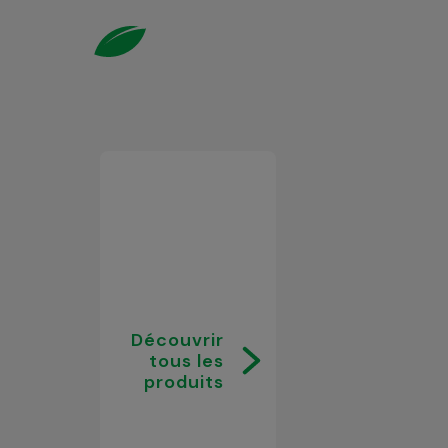
Découvrir
tous les
produits