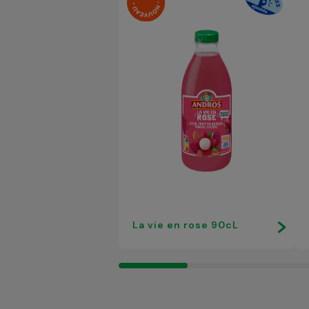
La vie en rose 90cL