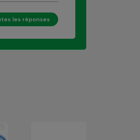
tes les réponses