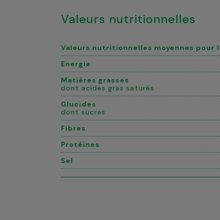
Valeurs nutritionnelles
Valeurs nutritionnelles moyennes pour
Energie
Matières grasses
dont acides gras saturés
Glucides
dont sucres
Fibres
Protéines
Sel