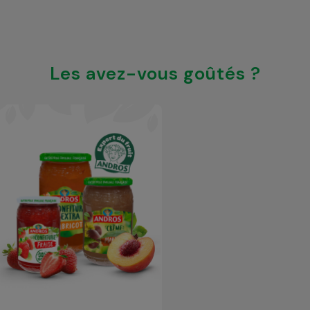
Les avez-vous goûtés ?