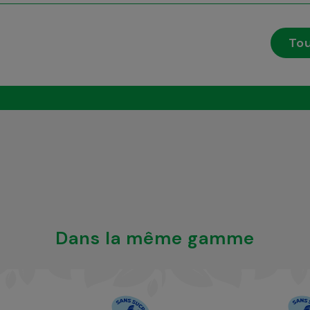
Tou
Dans la même gamme