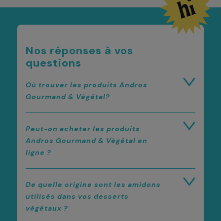
Nos réponses à vos
questions
Où trouver les produits Andros
Gourmand & Végétal?
Peut-on acheter les produits
Andros Gourmand & Végétal en
ligne ?
De quelle origine sont les amidons
utilisés dans vos desserts
végétaux ?