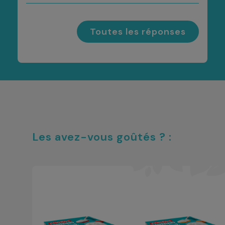
Toutes les réponses
Les avez-vous goûtés ? :