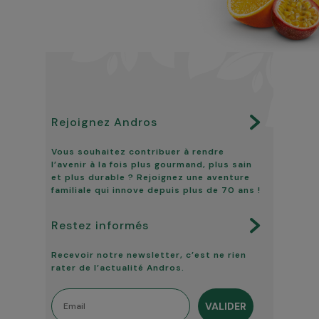
Rejoignez Andros
Vous souhaitez contribuer à rendre
l’avenir à la fois plus gourmand, plus sain
et plus durable ? Rejoignez une aventure
familiale qui innove depuis plus de 70 ans !
Restez informés
Recevoir notre newsletter, c’est ne rien
rater de l’actualité Andros.
Email
VALIDER