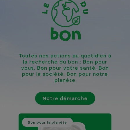
Toutes nos actions au quotidien à
la recherche du bon : Bon pour
vous, Bon pour votre santé, Bon
pour la société, Bon pour notre
planète
Notre démarche
Bon pour la planète