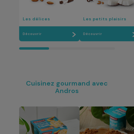
Les délices
Les petits plaisirs
Découvrir
Découvrir
Cuisinez gourmand avec
Andros