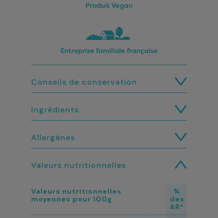
Conseils de conservation
Ingrédients
Allergènes
Valeurs nutritionnelles
Valeurs nutritionnelles
%
moyennes pour 100g
des
AR*