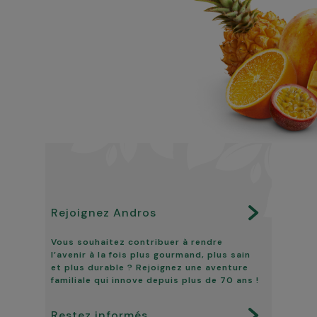
Rejoignez Andros
Vous souhaitez contribuer à rendre
l’avenir à la fois plus gourmand, plus sain
et plus durable ? Rejoignez une aventure
familiale qui innove depuis plus de 70 ans !
Restez informés