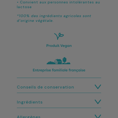
• Convient aux personnes intolérantes au
lactose
*100% des ingrédients agricoles sont
d’origine végétale.
Conseils de conservation
Ingrédients
Allergènes