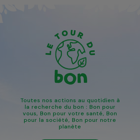
Toutes nos actions au quotidien à
la recherche du bon : Bon pour
vous, Bon pour votre santé, Bon
pour la société, Bon pour notre
planète