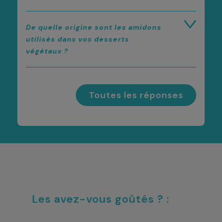
De quelle origine sont les amidons
utilisés dans vos desserts
végétaux ?
Toutes les réponses
Les avez-vous goûtés ? :