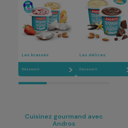
Les brassés
Les délices
Découvrir
Découvrir
Cuisinez gourmand avec
Andros