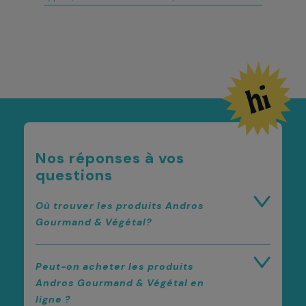
Nos réponses à vos
questions
Où trouver les produits Andros
Gourmand & Végétal?
Peut-on acheter les produits
Andros Gourmand & Végétal en
ligne ?