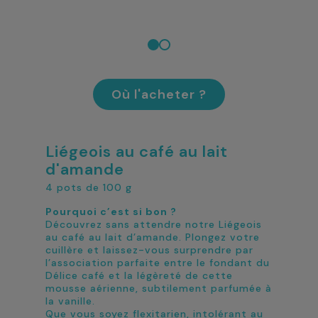
Où l'acheter ?
Liégeois au café au lait
d'amande
4 pots de 100 g
Pourquoi c’est si bon ?
Découvrez sans attendre notre Liégeois
au café au lait d’amande. Plongez votre
cuillère et laissez-vous surprendre par
l’association parfaite entre le fondant du
Délice café et la légèreté de cette
mousse aérienne, subtilement parfumée à
la vanille.
Que vous soyez flexitarien, intolérant au