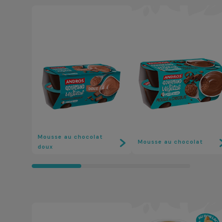
Mousse au chocolat
Mousse au chocolat
doux