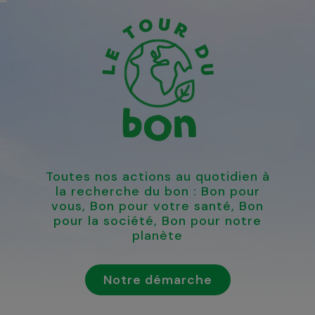
Toutes nos actions au quotidien à
la recherche du bon : Bon pour
vous, Bon pour votre santé, Bon
pour la société, Bon pour notre
planète
Notre démarche