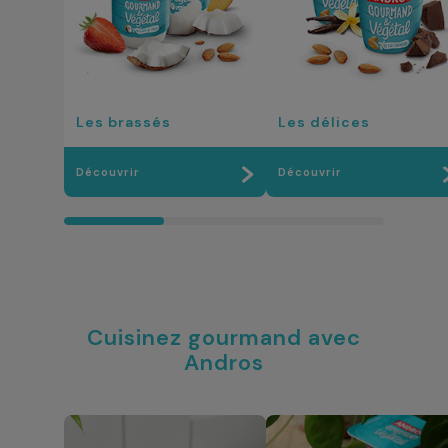
Les brassés
Les délices
Découvrir
Découvrir
Cuisinez gourmand avec
Andros