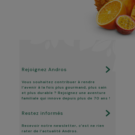
Rejoignez Andros
Vous souhaitez contribuer à rendre
l’avenir à la fois plus gourmand, plus sain
et plus durable ? Rejoignez une aventure
familiale qui innove depuis plus de 70 ans !
Restez informés
Recevoir notre newsletter, c’est ne rien
rater de l’actualité Andros.