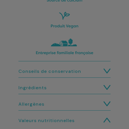
Conseils de conservation
Ingrédients
Allergènes
Valeurs nutritionnelles