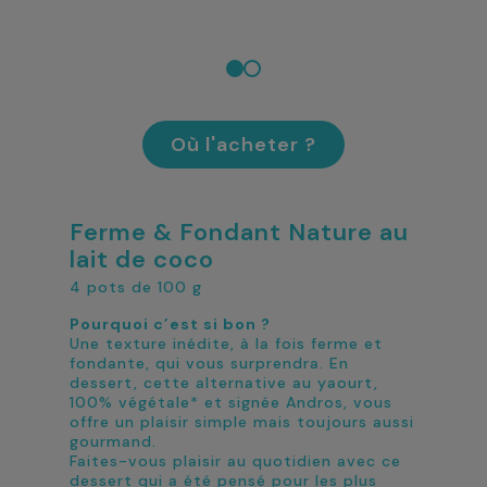
Où l'acheter ?
Ferme & Fondant Nature au
lait de coco
4 pots de 100 g
Pourquoi c’est si bon ?
Une texture inédite, à la fois ferme et
fondante, qui vous surprendra. En
dessert, cette alternative au yaourt,
100% végétale* et signée Andros, vous
offre un plaisir simple mais toujours aussi
gourmand.
Faites-vous plaisir au quotidien avec ce
dessert qui a été pensé pour les plus