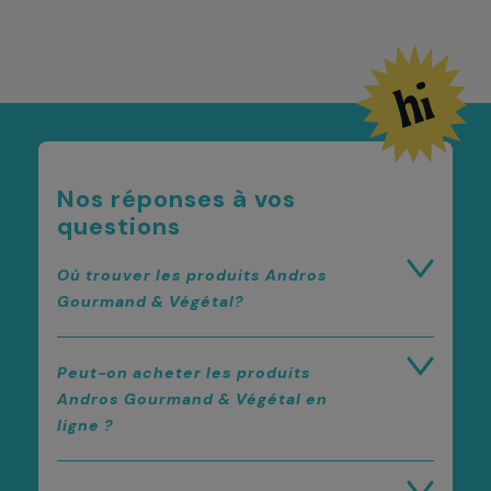
Nos réponses à vos
questions
Où trouver les produits Andros
Gourmand & Végétal?
Peut-on acheter les produits
Andros Gourmand & Végétal en
ligne ?