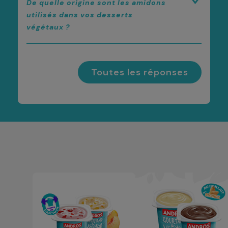
De quelle origine sont les amidons
utilisés dans vos desserts
végétaux ?
Toutes les réponses