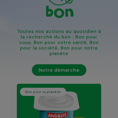
Toutes nos actions au quotidien à
la recherche du bon : Bon pour
vous, Bon pour votre santé, Bon
pour la société, Bon pour notre
planète
Notre démarche
Bon pour la planète