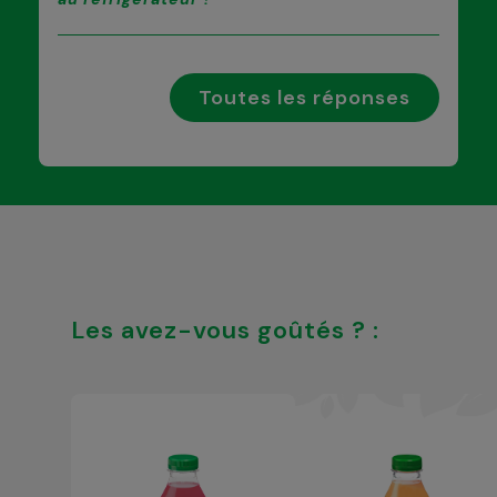
Toutes les réponses
Les avez-vous goûtés ? :