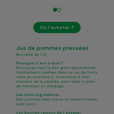
Où l'acheter ?
Jus de pommes pressées
Bouteille de 1,5L
Pourquoi c’est si bon ?
Retrouvez tout le bon goût des pommes
fraîchement cueillies dans ce jus de fruits
riche en vitamine C. A savourer à tout
moment de la journée, pour faire le plein
de fraîcheur et d’énergie.
Les bons ingrédients
Des pommes bien mûres et sélectionnées
avec soin !
Les bonnes raisons de l’essayer