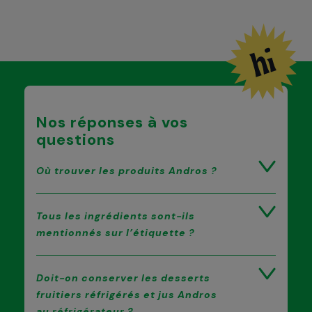
Nos réponses à vos
questions
Où trouver les produits Andros ?
Tous les ingrédients sont-ils
mentionnés sur l’étiquette ?
Doit-on conserver les desserts
fruitiers réfrigérés et jus Andros
au réfrigérateur ?