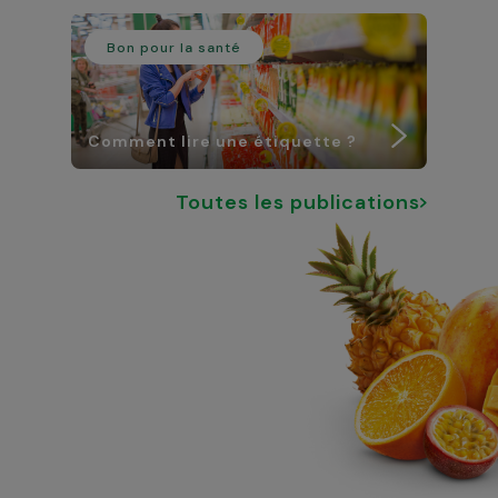
Bon pour la santé
Comment lire une étiquette ?
Toutes les publications