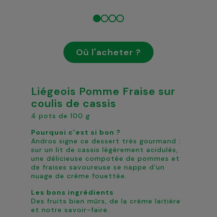
Où l'acheter ?
Liégeois Pomme Fraise sur
coulis de cassis
4 pots de 100 g
Pourquoi c’est si bon ?
Andros signe ce dessert très gourmand :
sur un lit de cassis légèrement acidulés,
une délicieuse compotée de pommes et
de fraises savoureuse se nappe d’un
nuage de crème fouettée.
Les bons ingrédients
Des fruits bien mûrs, de la crème laitière
et notre savoir-faire.