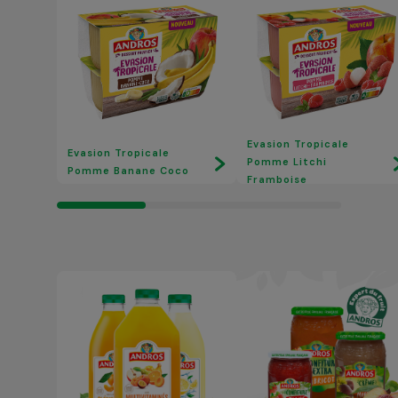
Evasion Tropicale
Evasion Tropicale
Pomme Litchi
Pomme Banane Coco
Framboise