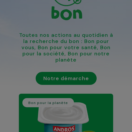
Toutes nos actions au quotidien à
la recherche du bon : Bon pour
vous, Bon pour votre santé, Bon
pour la société, Bon pour notre
planète
Notre démarche
Bon pour la planète