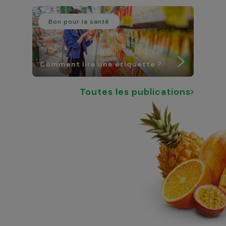
Bon pour la santé
Comment lire une étiquette ?
Toutes les publications