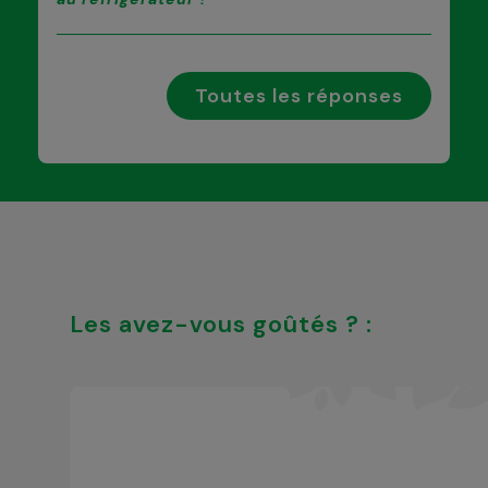
Toutes les réponses
Les avez-vous goûtés ? :