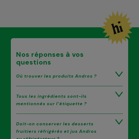
Nos réponses à vos
questions
Où trouver les produits Andros ?
Tous les ingrédients sont-ils
mentionnés sur l’étiquette ?
Doit-on conserver les desserts
fruitiers réfrigérés et jus Andros
au réfrigérateur ?