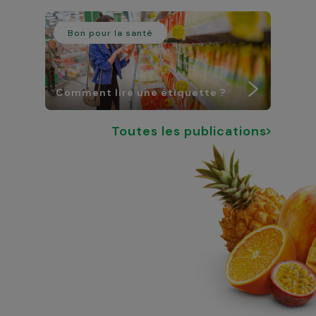
Bon pour la santé
Comment lire une étiquette ?
Toutes les publications