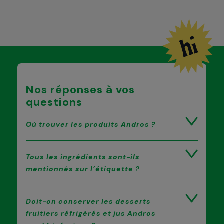
Nos réponses à vos
questions
Où trouver les produits Andros ?
Tous les ingrédients sont-ils
mentionnés sur l’étiquette ?
Doit-on conserver les desserts
fruitiers réfrigérés et jus Andros