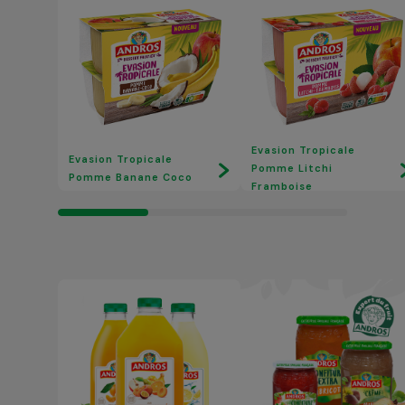
Evasion Tropicale
Evasion Tropicale
Pomme Litchi
Pomme Banane Coco
Framboise