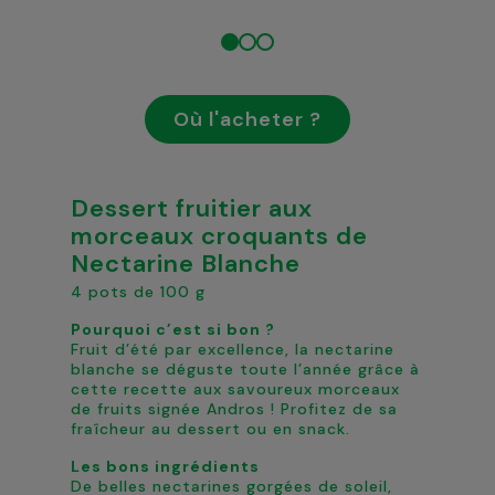
Où l'acheter ?
Dessert fruitier aux
morceaux croquants de
Nectarine Blanche
4 pots de 100 g
Pourquoi c’est si bon ?
Fruit d’été par excellence, la nectarine
blanche se déguste toute l’année grâce à
cette recette aux savoureux morceaux
de fruits signée Andros ! Profitez de sa
fraîcheur au dessert ou en snack.
Les bons ingrédients
De belles nectarines gorgées de soleil,