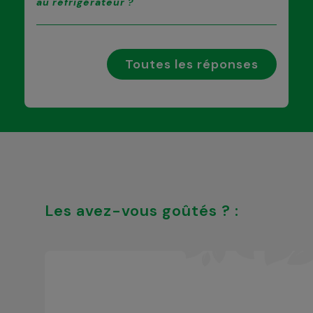
au réfrigérateur ?
Toutes les réponses
Les avez-vous goûtés ? :