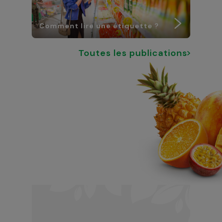
Comment lire une étiquette ?
Toutes les publications