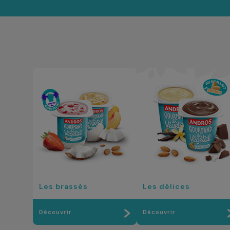
Les brassés
Les délices
Découvrir
Découvrir