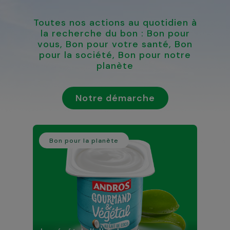
Toutes nos actions au quotidien à
la recherche du bon : Bon pour
vous, Bon pour votre santé, Bon
pour la société, Bon pour notre
planète
Notre démarche
Bon pour la planète