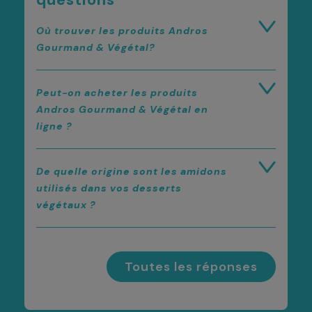
Où trouver les produits Andros
Gourmand & Végétal?
Peut-on acheter les produits
Andros Gourmand & Végétal en
ligne ?
De quelle origine sont les amidons
utilisés dans vos desserts
végétaux ?
Toutes les réponses