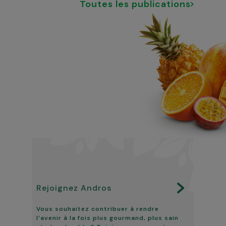
Toutes les publications
Rejoignez Andros
Vous souhaitez contribuer à rendre
l’avenir à la fois plus gourmand, plus sain