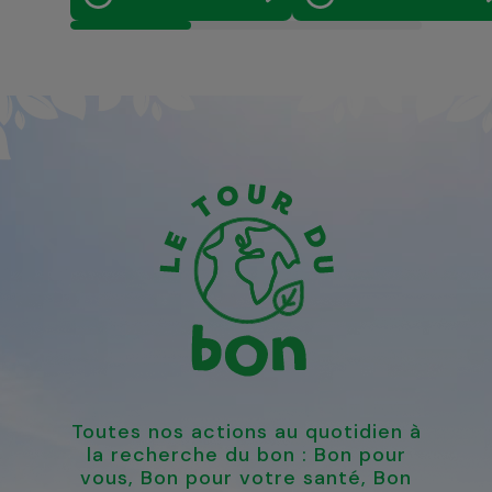
Toutes nos actions au quotidien à
la recherche du bon : Bon pour
vous, Bon pour votre santé, Bon