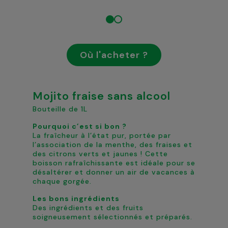
Où l'acheter ?
Mojito fraise sans alcool
Bouteille de 1L
Pourquoi c’est si bon ?
La fraîcheur à l’état pur, portée par
l’association de la menthe, des fraises et
des citrons verts et jaunes ! Cette
boisson rafraîchissante est idéale pour se
désaltérer et donner un air de vacances à
chaque gorgée.
Les bons ingrédients
Des ingrédients et des fruits
soigneusement sélectionnés et préparés.