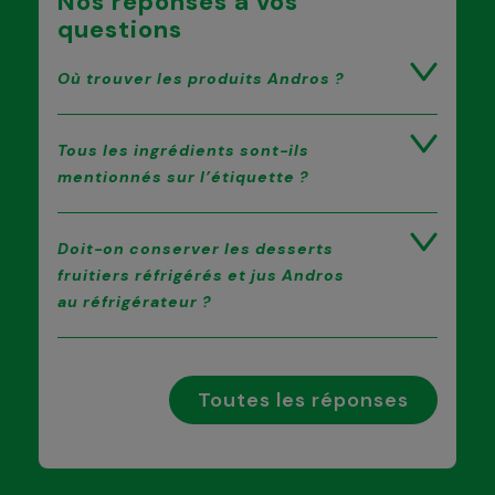
Nos réponses à vos
questions
Où trouver les produits Andros ?
Tous les ingrédients sont-ils
mentionnés sur l’étiquette ?
Doit-on conserver les desserts
fruitiers réfrigérés et jus Andros
au réfrigérateur ?
Toutes les réponses