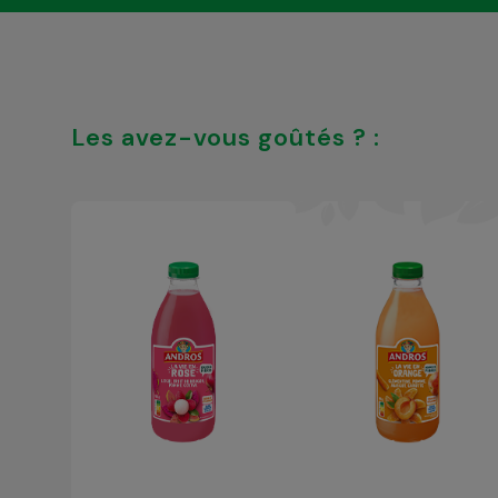
Les avez-vous goûtés ? :