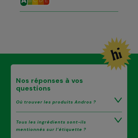
Nos réponses à vos
questions
Où trouver les produits Andros ?
Tous les ingrédients sont-ils
mentionnés sur l’étiquette ?