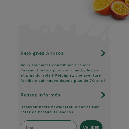
Rejoignez Andros
Vous souhaitez contribuer à rendre
l’avenir à la fois plus gourmand, plus sain
et plus durable ? Rejoignez une aventure
familiale qui innove depuis plus de 70 ans !
Restez informés
Recevoir notre newsletter, c’est ne rien
rater de l’actualité Andros.
Email
VALIDER