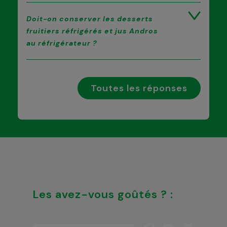
Doit-on conserver les desserts
fruitiers réfrigérés et jus Andros
au réfrigérateur ?
Toutes les réponses
Les avez-vous goûtés ? :