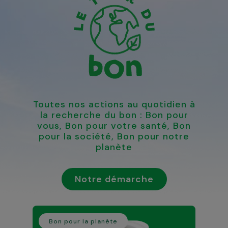
Toutes nos actions au quotidien à
la recherche du bon : Bon pour
vous, Bon pour votre santé, Bon
pour la société, Bon pour notre
planète
Notre démarche
Bon pour la planète