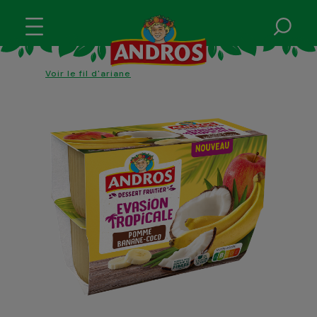
Voir le fil d'ariane