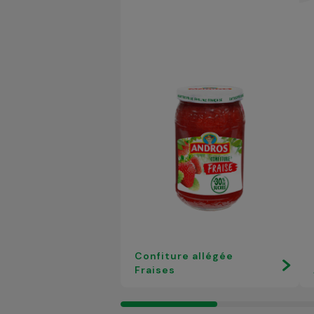
Confiture allégée
Fraises