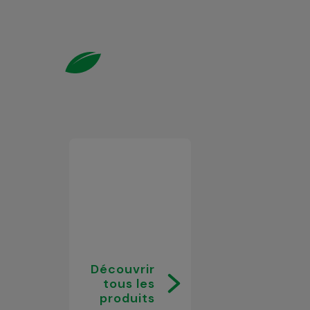
Découvrir
tous les
produits