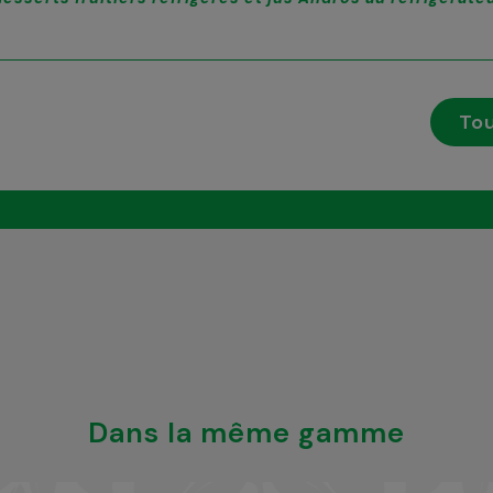
Tou
Dans la même gamme