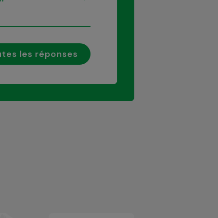
tes les réponses