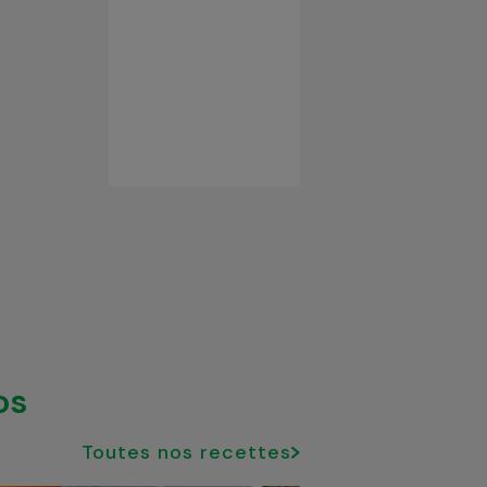
os
Toutes nos recettes