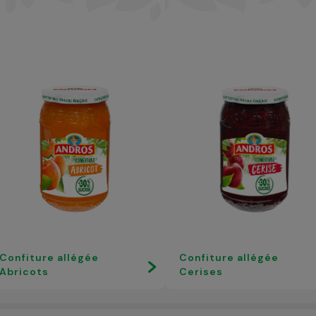
Confiture allégée
Confiture allégée
Abricots
Cerises