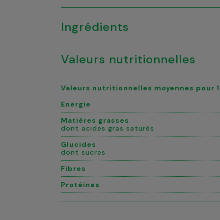
Ingrédients
Valeurs nutritionnelles
Valeurs nutritionnelles moyennes pour 
Energie
Matières grasses
dont acides gras saturés
Glucides
dont sucres
Fibres
Protéines