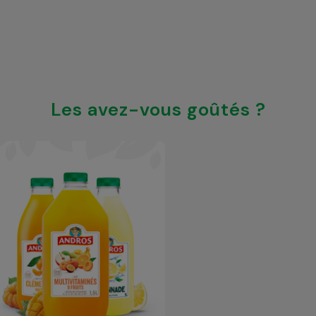
Les avez-vous goûtés ?