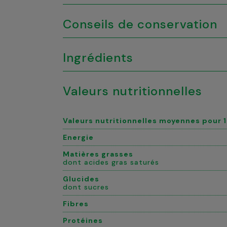
Conseils de conservation
Ingrédients
Valeurs nutritionnelles
Valeurs nutritionnelles moyennes pour
Energie
Matières grasses
dont acides gras saturés
Glucides
dont sucres
Fibres
Protéines