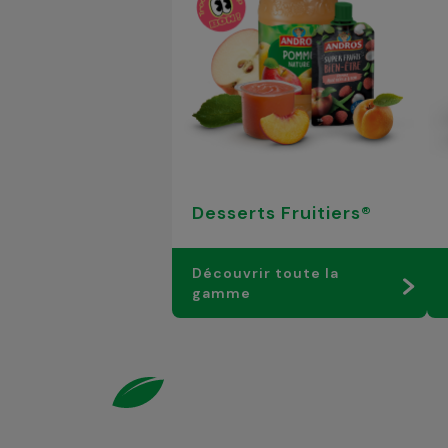
Desserts Fruitiers®
Découvrir toute la
gamme