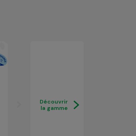
Découvrir
la gamme