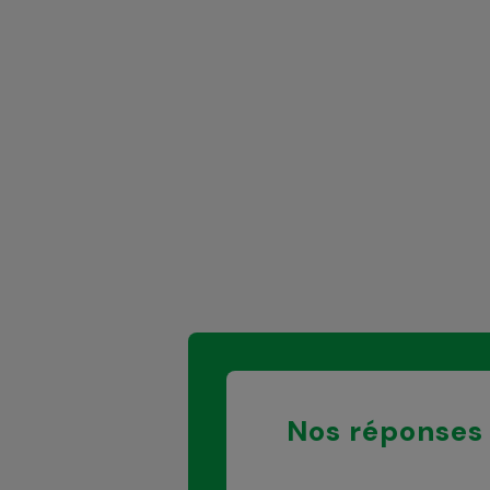
Nos réponses 