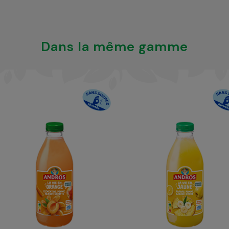
Dans la même gamme