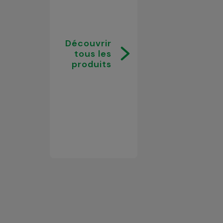
Découvrir
tous les
produits