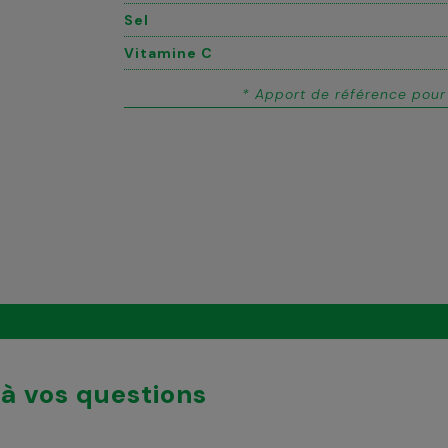
Sel
Vitamine C
* Apport de référence pour
à vos questions