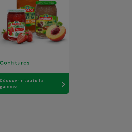
Confitures
Découvrir toute la
gamme