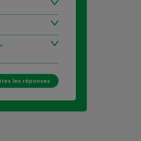
ur
tes les réponses