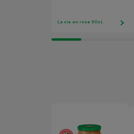
La vie en rose 90cL