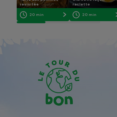
revisitée
raclette
20 min
20 min