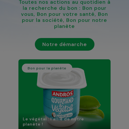
Toutes nos actions au quotidien à
la recherche du bon : Bon pour
vous, Bon pour votre santé, Bon
pour la société, Bon pour notre
planète
Notre démarche
Bon pour la planète
Le végétal : l’allié de notre
planète !