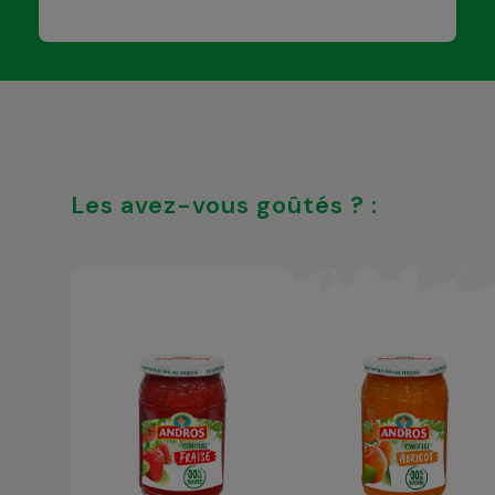
Les avez-vous goûtés ? :