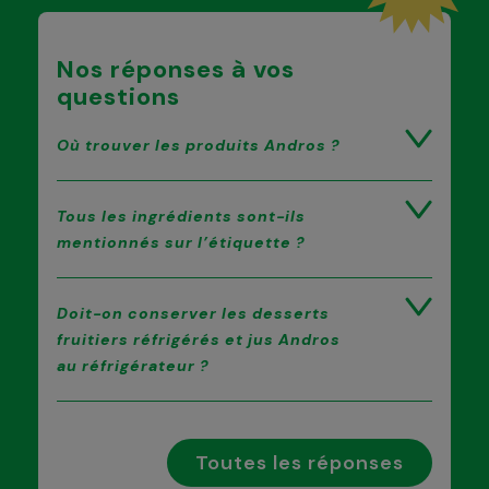
Nos réponses à vos
questions
Où trouver les produits Andros ?
Tous les ingrédients sont-ils
mentionnés sur l’étiquette ?
Doit-on conserver les desserts
fruitiers réfrigérés et jus Andros
au réfrigérateur ?
Toutes les réponses