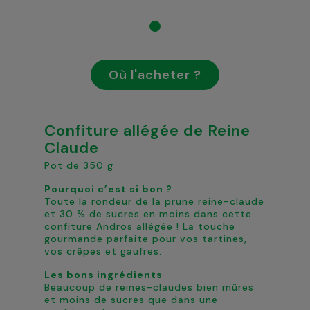
Où l'acheter ?
Confiture allégée de Reine
Claude
Pot de 350 g
Pourquoi c’est si bon ?
Toute la rondeur de la prune reine-claude
et 30 % de sucres en moins dans cette
confiture Andros allégée ! La touche
gourmande parfaite pour vos tartines,
vos crêpes et gaufres.
Les bons ingrédients
Beaucoup de reines-claudes bien mûres
et moins de sucres que dans une