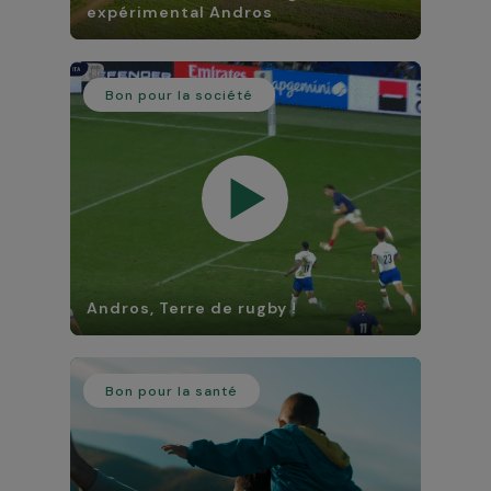
expérimental Andros
Bon pour la société
Andros, Terre de rugby !
Bon pour la santé