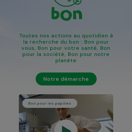
Toutes nos actions au quotidien à
la recherche du bon : Bon pour
vous, Bon pour votre santé, Bon
pour la société, Bon pour notre
planète
Notre démarche
Bon pour les papilles