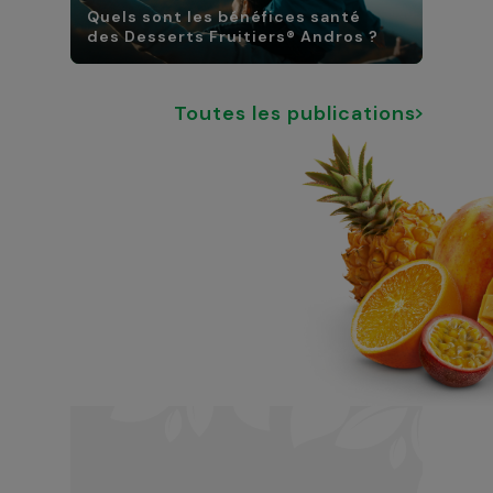
Quels sont les bénéfices santé
des Desserts Fruitiers® Andros ?
Toutes les publications