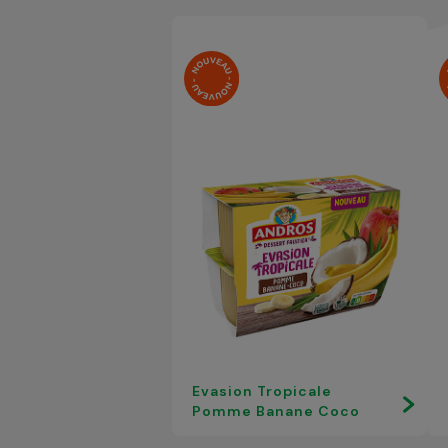
Evasion Tropicale
Pomme Banane Coco