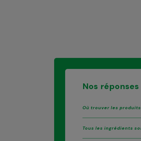
Nos réponses 
Où trouver les produit
Tous les ingrédients so