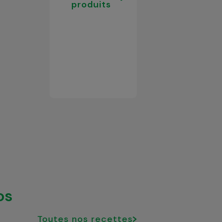
produits
os
Toutes nos recettes