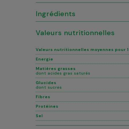
Ingrédients
Valeurs nutritionnelles
Valeurs nutritionnelles moyennes pour 
Energie
Matières grasses
dont acides gras saturés
Glucides
dont sucres
Fibres
Protéines
Sel