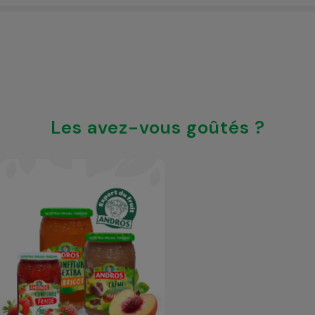
Les avez-vous goûtés ?