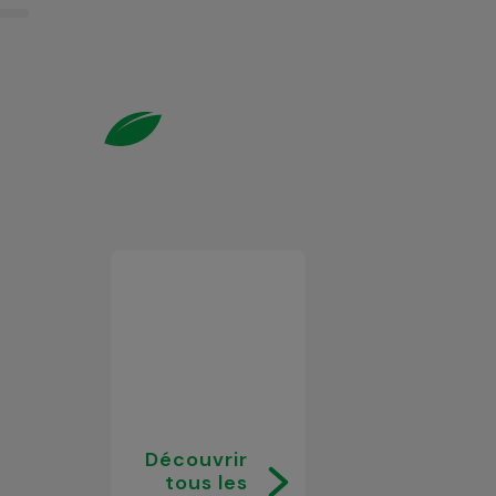
Découvrir
tous les