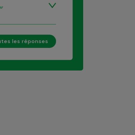
ur
tes les réponses