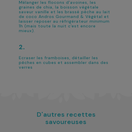
Mélanger les flocons d'avoines, les
graines de chia, la boisson végétale
saveur vanille et les brassé pêche au lait
de coco Andros Gourmand & Végétal et
laisser reposer au réfrigérateur minimum
1h (mais toute la nuit c'est encore
mieux).
Ecraser les framboises, détailler les
pêches en cubes et assembler dans des
verres
D'autres recettes
savoureuses