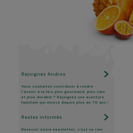
Rejoignez Andros
Vous souhaitez contribuer à rendre
l’avenir à la fois plus gourmand, plus sain
et plus durable ? Rejoignez une aventure
familiale qui innove depuis plus de 70 ans !
Restez informés
Recevoir notre newsletter, c’est ne rien