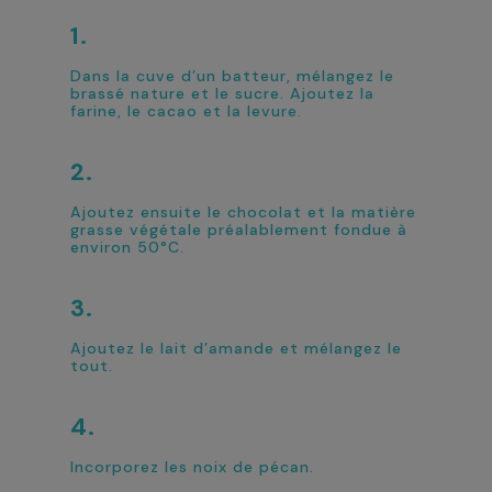
Dans la cuve d’un batteur, mélangez le
brassé nature et le sucre. Ajoutez la
farine, le cacao et la levure.
Ajoutez ensuite le chocolat et la matière
grasse végétale préalablement fondue à
environ 50°C.
Ajoutez le lait d’amande et mélangez le
tout.
Incorporez les noix de pécan.