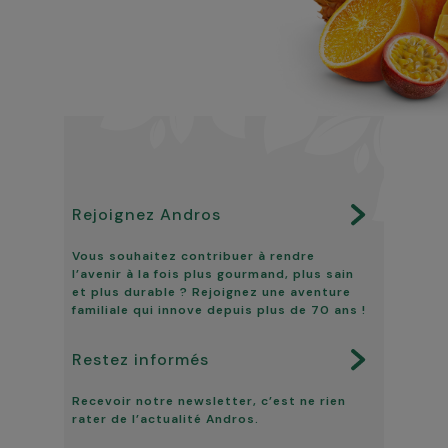
Rejoignez Andros
Vous souhaitez contribuer à rendre
l’avenir à la fois plus gourmand, plus sain
et plus durable ? Rejoignez une aventure
familiale qui innove depuis plus de 70 ans !
Restez informés
Recevoir notre newsletter, c’est ne rien
rater de l’actualité Andros.