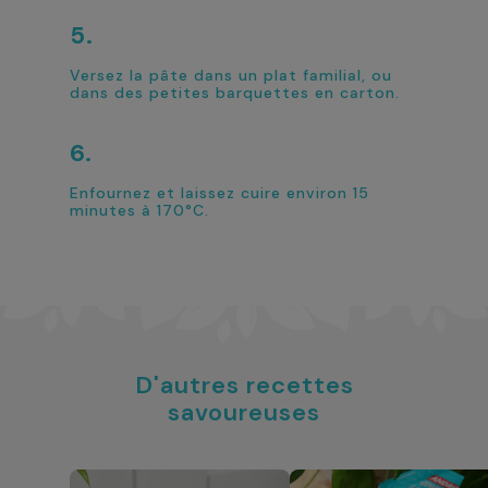
Versez la pâte dans un plat familial, ou
dans des petites barquettes en carton.
Enfournez et laissez cuire environ 15
minutes à 170°C.
D'autres recettes
savoureuses