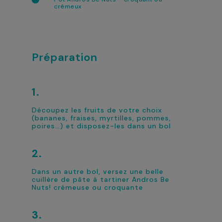
crémeux
Préparation
Découpez les fruits de votre choix
(bananes, fraises, myrtilles, pommes,
poires…) et disposez-les dans un bol
Dans un autre bol, versez une belle
cuillère de pâte à tartiner Andros Be
Nuts! crémeuse ou croquante