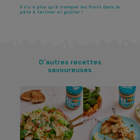
Il n’y a plus qu’à tremper les fruits dans la
pâte à tartiner et goûter !
D'autres recettes
savoureuses