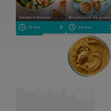
Salade fraîcheur
Brochettes de poule
10 min
20 min