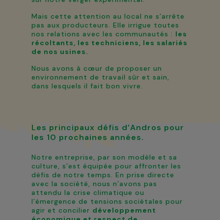
Mais cette attention au local ne s’arrête
pas aux producteurs. Elle irrigue toutes
nos relations avec les communautés :
les
récoltants, les techniciens, les salariés
de nos usines.
Nous avons à cœur de proposer un
environnement de travail sûr et sain,
dans lesquels il fait bon vivre.
Les principaux défis d’Andros pour
les 10 prochaines années.
Notre entreprise, par son modèle et sa
culture, s’est équipée pour affronter les
défis de notre temps. En prise directe
avec la société, nous n’avons pas
attendu la crise climatique ou
l’émergence de tensions sociétales pour
agir et concilier
développement
économique et respect de