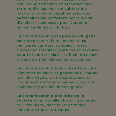
celui de sélectionner et préserver des
terroirs d’exception, de cultiver des
relations fortes et durables avec des
partenaires qui partagent notre vision,
d’explorer sans cesse pour toujours
réinventer le plaisir du fruit.
La transmission de la passion du goût
par notre savoir-faire : associer les
meilleures variétés, combiner notes
sucrées et acidulées, parfums et textures
pour faire entrer plaisir et bien-être dans
le quotidien de millions de personnes.
La transmission d’une conviction
: une
alimentation saine et gourmande, chaque
jour plus végétale et respectueuse de
l’homme et de l’environnement, est non
seulement possible, mais urgente.
La transmission d’une idée de la
société
dans laquelle chacun trouverait
sa juste place, dans le respect des
individus et des territoires.