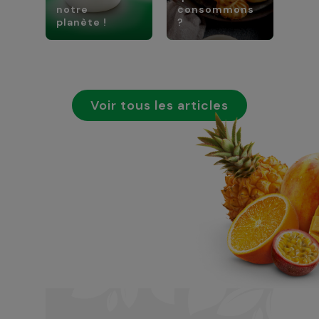
notre
consommons
planète !
?
Voir tous les articles