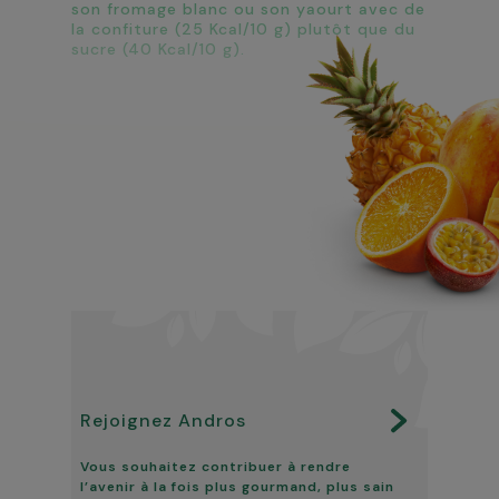
son fromage blanc ou son yaourt avec de
la confiture (25 Kcal/10 g) plutôt que du
sucre (40 Kcal/10 g).
Rejoignez Andros
Vous souhaitez contribuer à rendre
l’avenir à la fois plus gourmand, plus sain