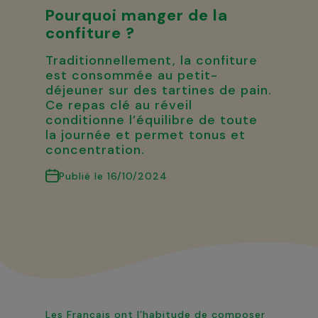
Pourquoi manger de la
confiture ?
Traditionnellement, la confiture
est consommée au petit-
déjeuner sur des tartines de pain.
Ce repas clé au réveil
conditionne l’équilibre de toute
la journée et permet tonus et
concentration.
Publié le 16/10/2024
Les Français ont l’habitude de composer