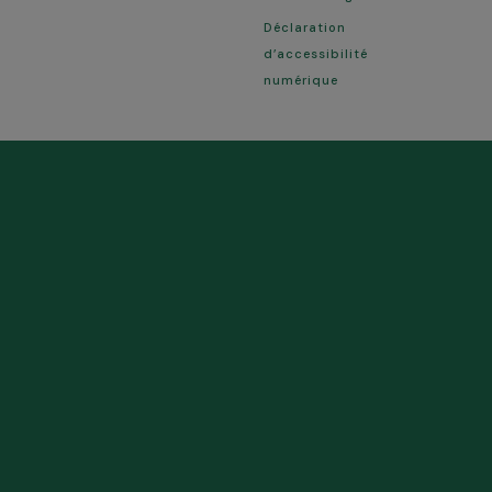
Déclaration
d’accessibilité
numérique