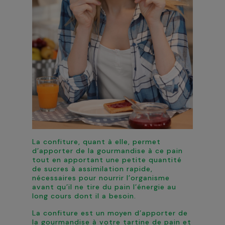
La confiture, quant à elle, permet
d’apporter de la gourmandise à ce pain
tout en apportant une petite quantité
de sucres à assimilation rapide,
nécessaires pour nourrir l’organisme
avant qu’il ne tire du pain l’énergie au
long cours dont il a besoin.
La confiture est un moyen d’apporter de
la gourmandise à votre tartine de pain et