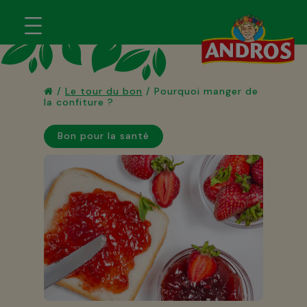
/
Le tour du bon
/
Pourquoi manger de
la confiture ?
Bon pour la santé