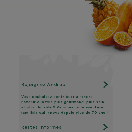
Rejoignez Andros
Vous souhaitez contribuer à rendre
l’avenir à la fois plus gourmand, plus sain
et plus durable ? Rejoignez une aventure
familiale qui innove depuis plus de 70 ans !
Restez informés