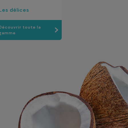
Les délices
Découvrir toute la
gamme