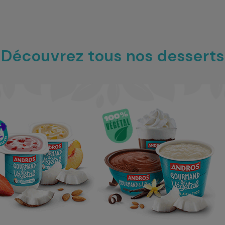
Découvrez tous nos desserts